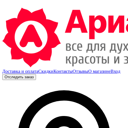
Доставка и оплата
Скидки
Контакты
Отзывы
О магазине
Вход
Отследить заказ