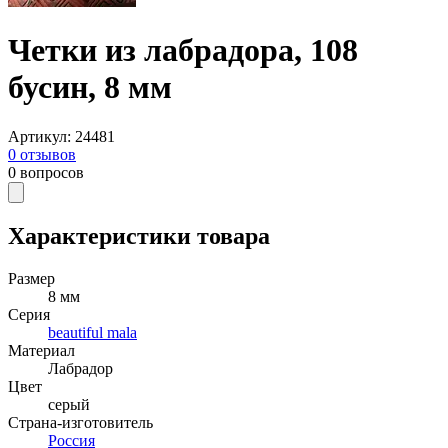
Четки из лабрадора, 108
бусин, 8 мм
Артикул
:
24481
0
отзывов
0
вопросов
Характеристики товара
Размер
8 мм
Серия
beautiful mala
Материал
Лабрадор
Цвет
серый
Страна-изготовитель
Россия