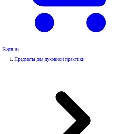
Корзина
Предметы для духовной практики