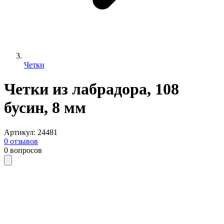
Четки
Четки из лабрадора, 108
бусин, 8 мм
Артикул
:
24481
0
отзывов
0
вопросов