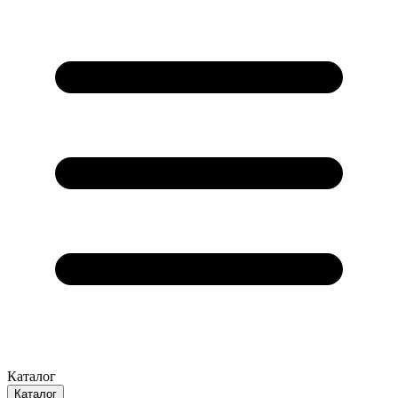
Каталог
Каталог