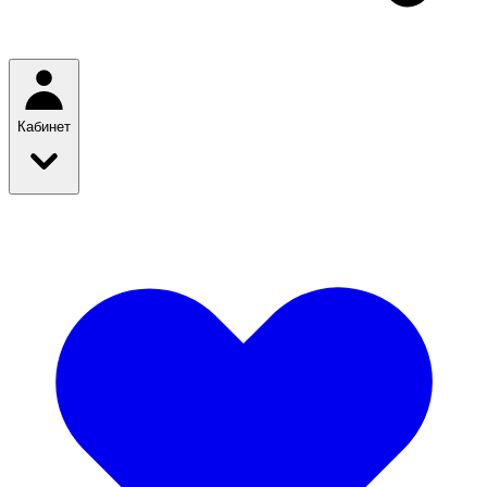
Кабинет