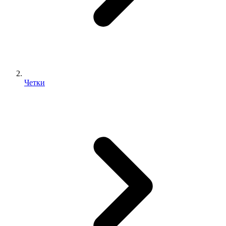
Четки