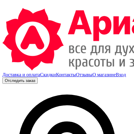
Доставка и оплата
Скидки
Контакты
Отзывы
О магазине
Вход
Отследить заказ