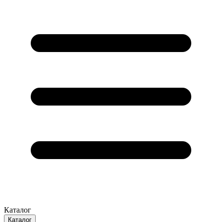
Каталог
Каталог