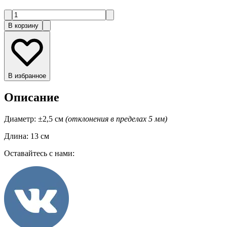
В корзину
В избранное
Описание
Диаметр: ±2,5 см
(отклонения в пределах 5 мм)
Длина: 13 см
Оставайтесь с нами: