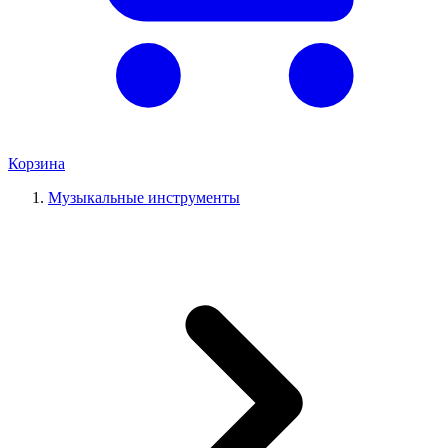
Корзина
Музыкальные инструменты