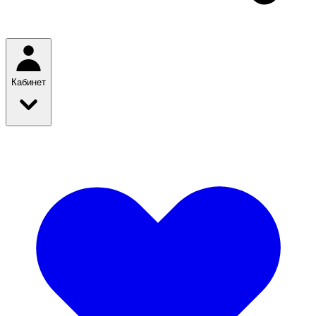
Кабинет