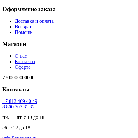
Оформление заказа
Доставка и оплата
Возврат
Помощь
Магазин
О нас
Контакты
Оферта
7700000000000
Контакты
94 04 904 218 7+
23 13 707 008 8
пн. — пт. с 10 до 18
сб. с 12 до 18