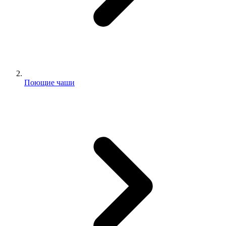
Поющие чаши