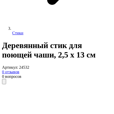
Стики
Деревянный стик для
поющей чаши, 2,5 х 13 см
Артикул
:
24532
0
отзывов
0
вопросов