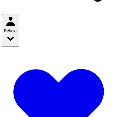
Кабинет