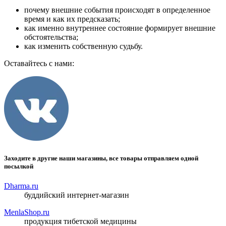
почему внешние события происходят в определенное
время и как их предсказать;
как именно внутреннее состояние формирует внешние
обстоятельства;
как изменить собственную судьбу.
Оставайтесь с нами:
Заходите в другие наши магазины, все товары отправляем одной
посылкой
Dharma.ru
буддийский интернет-магазин
MenlaShop.ru
продукция тибетской медицины