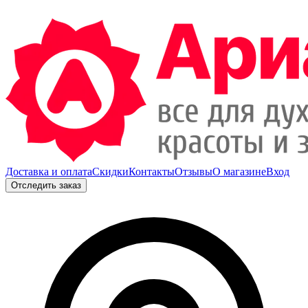
Доставка и оплата
Скидки
Контакты
Отзывы
О магазине
Вход
Отследить заказ