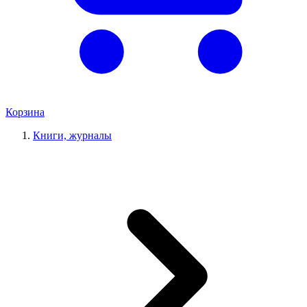
Корзина
Книги, журналы