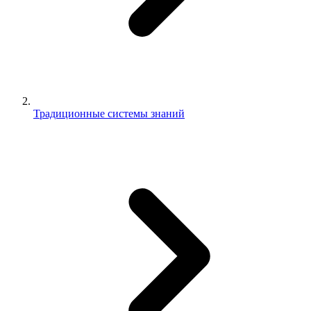
Традиционные системы знаний