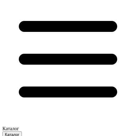
Каталог
Каталог