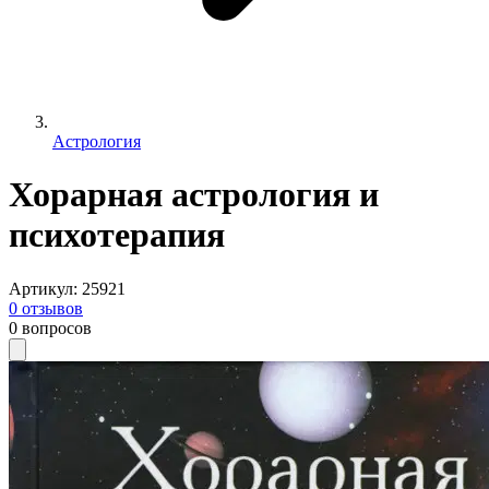
Астрология
Хорарная астрология и
психотерапия
Артикул
:
25921
0
отзывов
0
вопросов