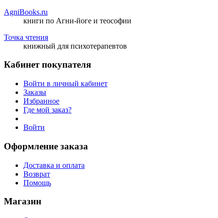
AgniBooks.ru
книги по Агни-йоге и теософии
Точка чтения
книжный для психотерапевтов
Кабинет покупателя
Войти в личный кабинет
Заказы
Избранное
Где мой заказ?
Войти
Оформление заказа
Доставка и оплата
Возврат
Помощь
Магазин