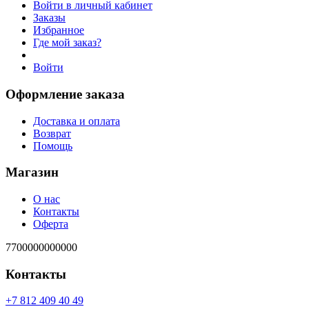
Войти в личный кабинет
Заказы
Избранное
Где мой заказ?
Войти
Оформление заказа
Доставка и оплата
Возврат
Помощь
Магазин
О нас
Контакты
Оферта
7700000000000
Контакты
94 04 904 218 7+