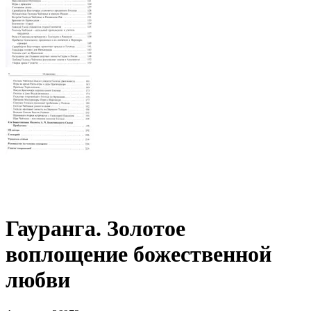
Гауранга. Золотое
воплощение божественной
любви