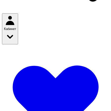
Кабинет