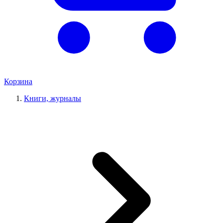
Корзина
Книги, журналы