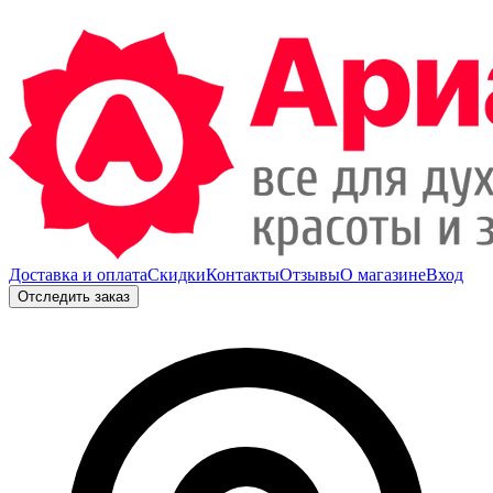
Доставка и оплата
Скидки
Контакты
Отзывы
О магазине
Вход
Отследить заказ