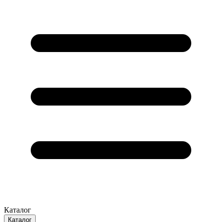
Каталог
Каталог