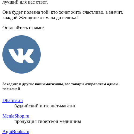
лучший для нас ответ.
Она будет полезна той, кто хочет жить счастливо, а значит,
каждой Женщине от мала до велика!
Оставайтесь с нами:
Заходите в другие наши магазины, все товары отправляем одной
посылкой
Dharma.ru
буддийский интернет-магазин
MenlaShop.ru
продукция тибетской медицины
AgniBooks.ru