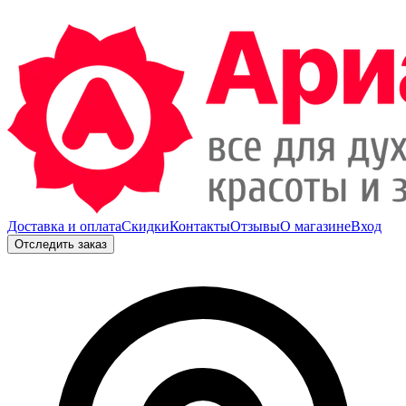
Доставка и оплата
Скидки
Контакты
Отзывы
О магазине
Вход
Отследить заказ