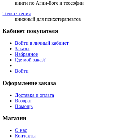
книги по Агни-йоге и теософии
Точка чтения
книжный для психотерапевтов
Кабинет покупателя
Войти в личный кабинет
Заказы
Избранное
Где мой заказ?
Войти
Оформление заказа
Доставка и оплата
Возврат
Помощь
Магазин
О нас
Контакты