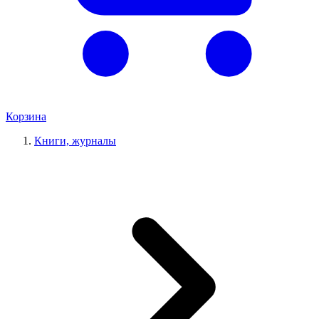
Корзина
Книги, журналы