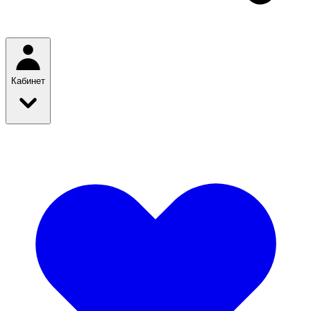
Кабинет