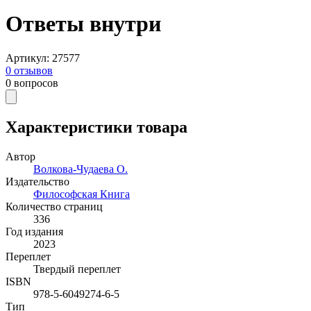
Ответы внутри
Артикул
:
27577
0
отзывов
0
вопросов
Характеристики товара
Автор
Волкова-Чудаева О.
Издательство
Философская Книга
Количество страниц
336
Год издания
2023
Переплет
Твердый переплет
ISBN
978-5-6049274-6-5
Тип