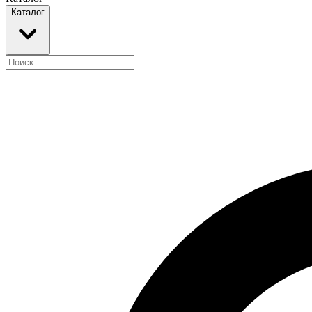
Каталог