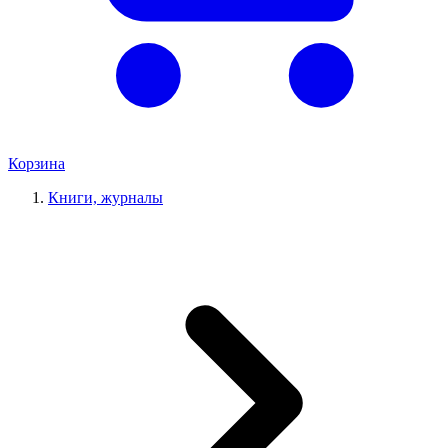
Корзина
Книги, журналы