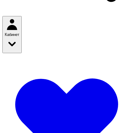
Кабинет