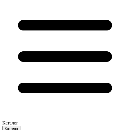
Каталог
Каталог