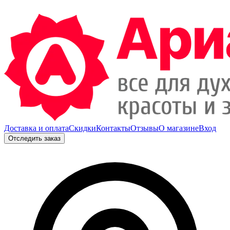
Доставка и оплата
Скидки
Контакты
Отзывы
О магазине
Вход
Отследить заказ