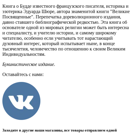
Книга о Будде известного французского писателя, историка и
эзотерика Эдуарда Шюре, автора знаменитой книги "Великие
Посвященные". Перепечатка дореволюционного издания,
давно ставшего библиографической редкостью. Эта книга об
основателе одной из мировых религии может быть интересна
и специалисту, и учителю истории, и самому широкому
читателю, особенно если учитывать тот нарастающий
духовный интерес, который испытывает ныне, в конце
тысячелетия, человечество по отношению к своим Великим
Индивидуальностям.
Букинистическое издание.
Оставайтесь с нами:
Заходите в другие наши магазины, все товары отправляем одной