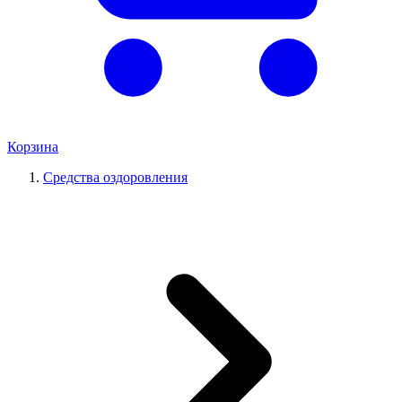
Корзина
Средства оздоровления