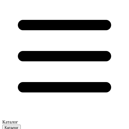
Каталог
Каталог