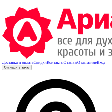
Доставка и оплата
Скидки
Контакты
Отзывы
О магазине
Вход
Отследить заказ