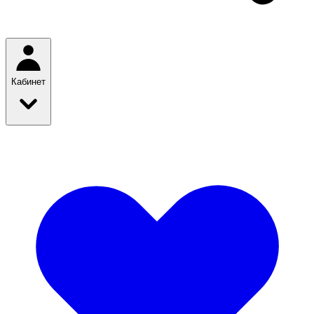
Кабинет