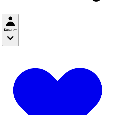
Кабинет