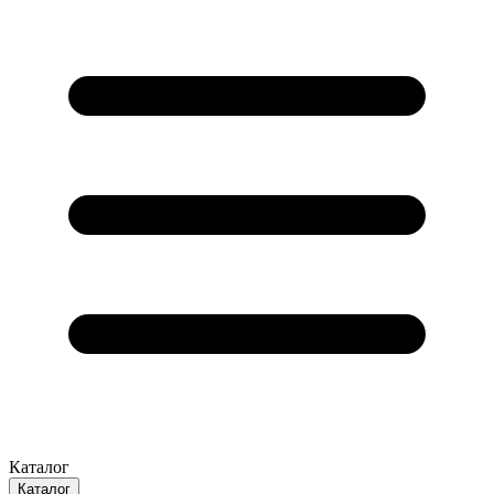
Каталог
Каталог