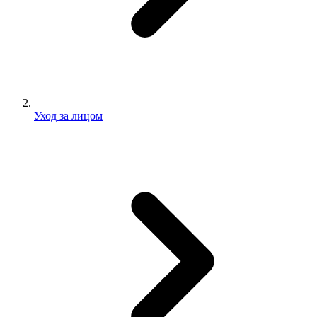
Уход за лицом