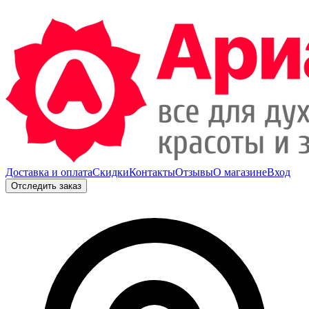
Доставка и оплата
Скидки
Контакты
Отзывы
О магазине
Вход
Отследить заказ