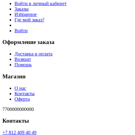
Войти в личный кабинет
Заказы
Избранное
Где мой заказ?
Войти
Оформление заказа
Доставка и оплата
Возврат
Помощь
Магазин
О нас
Контакты
Оферта
7700000000000
Контакты
94 04 904 218 7+