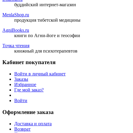
буддийский интернет-магазин
MenlaShop.ru
продукция тибетской медицины
AgniBooks.ru
книги по Агни-йоге и теософии
Точка чтения
книжный для психотерапевтов
Кабинет покупателя
Войти в личный кабинет
Заказы
Избранное
Где мой заказ?
Войти
Оформление заказа
Доставка и оплата
Возврат