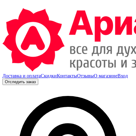
Доставка и оплата
Скидки
Контакты
Отзывы
О магазине
Вход
Отследить заказ