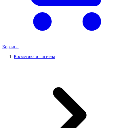
Корзина
Косметика и гигиена