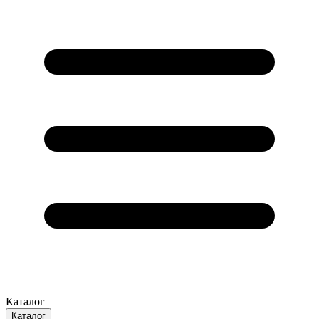
Каталог
Каталог