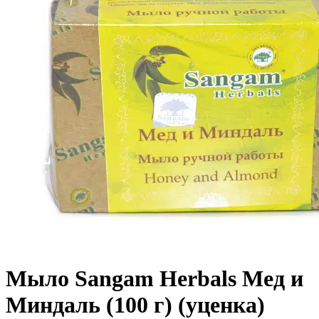
Мыло Sangam Herbals Мед и
Миндаль (100 г) (уценка)