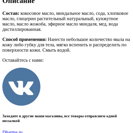
Описание
Состав:
кокосовое масло, миндальное масло, сода, хлопковое
масло, глицерин растительный натуральный, кунжутное
масло, масло жожоба, эфирное масло миндаля, мед, вода
дистиллированная.
Способ применения:
Нанести небольшое количество мыла на
кожу либо губку для тела, мягко вспенить и распределить по
поверхности кожи. Смыть водой.
Оставайтесь с нами:
Заходите в другие наши магазины, все товары отправляем одной
посылкой
Dharma.ru