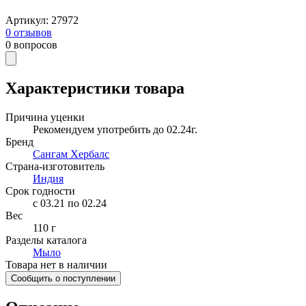
Артикул
:
27972
0
отзывов
0
вопросов
Характеристики товара
Причина уценки
Рекомендуем употребить до 02.24г.
Бренд
Сангам Хербалс
Страна-изготовитель
Индия
Срок годности
c 03.21 по 02.24
Вес
110 г
Разделы каталога
Мыло
Товара нет в наличии
Сообщить о поступлении