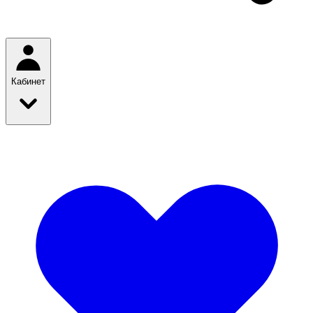
Кабинет