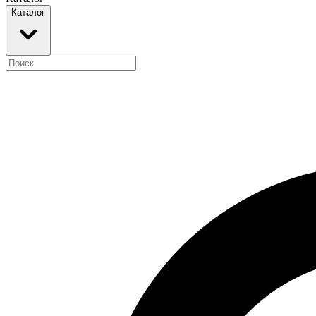
Каталог