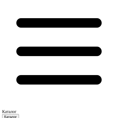
Каталог
Каталог