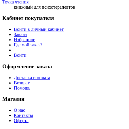
Точка чтения
книжный для психотерапевтов
Кабинет покупателя
Войти в личный кабинет
Заказы
Избранное
Где мой заказ?
Войти
Оформление заказа
Доставка и оплата
Возврат
Помощь
Магазин
О нас
Контакты
Оферта