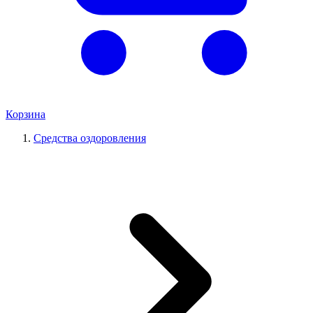
Корзина
Средства оздоровления