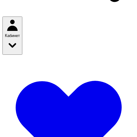
Кабинет