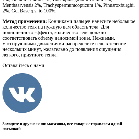
Menthaarvensis 2%, Trachyspermumcopticum 1%, Pinusroxburghii
2%, Gel Base q.s. to 100%.
Метод применения:
Кончиками пальцев нанесите небольшое
количество геля на нужную вам область тела. Для
полноценного эффекта, количество геля должно
соответствовать объему наносимой зоны. Нежными,
массирующими движениями распределите гель в течение
нескольких минут, желательно до появления ощущения
легкого, приятного тепла.
Оставайтесь с нами:
Заходите в другие наши магазины, все товары отправляем одной
посылкой