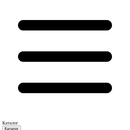
Каталог
Каталог