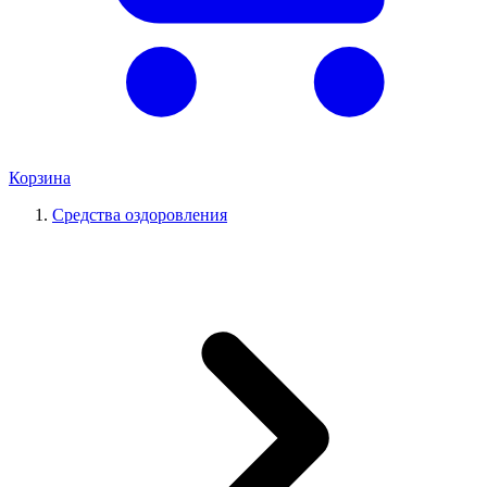
Корзина
Средства оздоровления