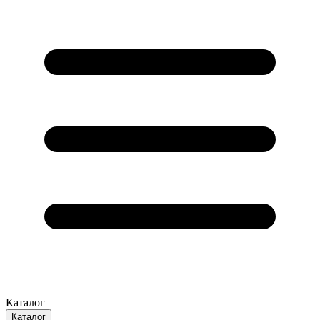
Каталог
Каталог