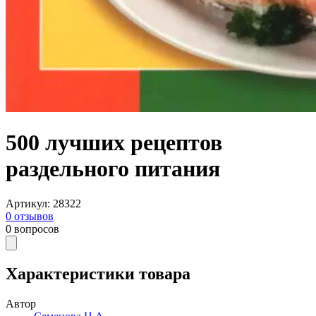
500 лучших рецептов
раздельного питания
Артикул
:
28322
0
отзывов
0
вопросов
Характеристики товара
Автор