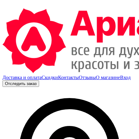
Доставка и оплата
Скидки
Контакты
Отзывы
О магазине
Вход
Отследить заказ