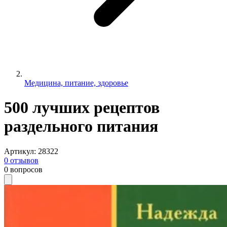
Медицина, питание, здоровье
500 лучших рецептов
раздельного питания
Артикул
:
28322
0
отзывов
0
вопросов