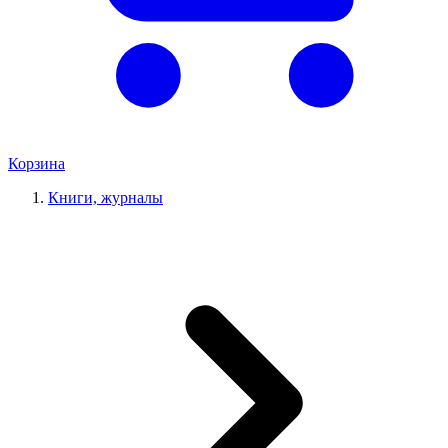
Корзина
Книги, журналы