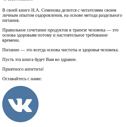
В своей книге Н.А. Семенова делится с читателями своим
личным опытом оздоровления, на основе метода раздельного
питания.
Правильное сочетание продуктов в трапезе человека — это
основа здоровьям потому и настоятельное требование
времени.
Питание — это всегда основа чистоты и здоровья человека.
Пусть эта книга будет Вам во здравие.
Приятного аппетита!
Оставайтесь с нами: