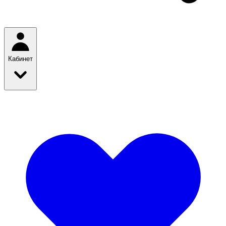
Кабинет