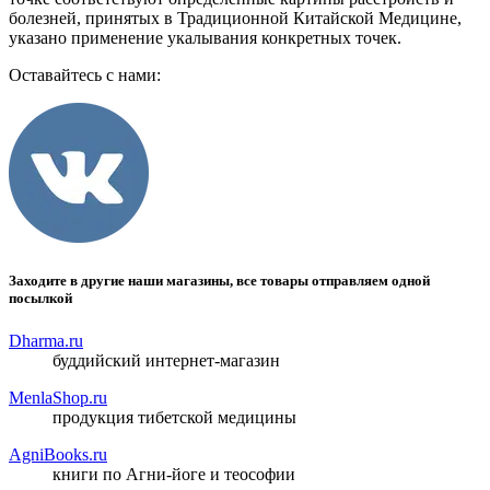
болезней, принятых в Традиционной Китайской Медицине,
указано применение укалывания конкретных точек.
Оставайтесь с нами:
Заходите в другие наши магазины, все товары отправляем одной
посылкой
Dharma.ru
буддийский интернет-магазин
MenlaShop.ru
продукция тибетской медицины
AgniBooks.ru
книги по Агни-йоге и теософии