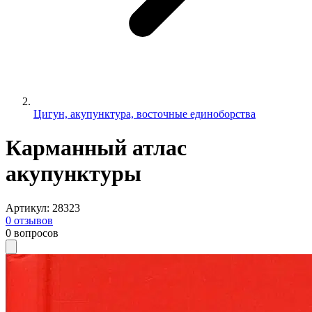
Цигун, акупунктура, восточные единоборства
Карманный атлас
акупунктуры
Артикул
:
28323
0
отзывов
0
вопросов