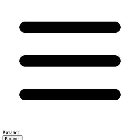
Каталог
Каталог