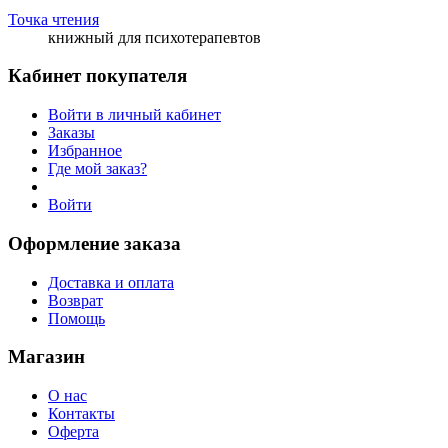
Точка чтения
книжный для психотерапевтов
Кабинет покупателя
Войти в личный кабинет
Заказы
Избранное
Где мой заказ?
Войти
Оформление заказа
Доставка и оплата
Возврат
Помощь
Магазин
О нас
Контакты
Оферта