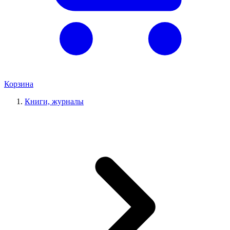
Корзина
Книги, журналы