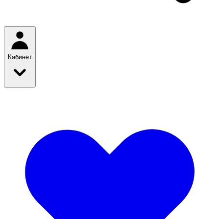
Кабинет