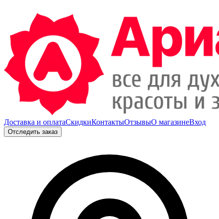
Доставка и оплата
Скидки
Контакты
Отзывы
О магазине
Вход
Отследить заказ