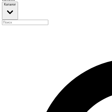
Каталог