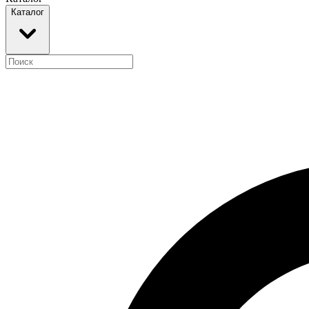
Каталог