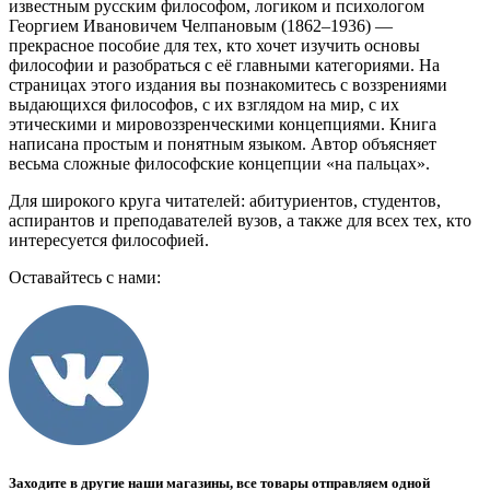
известным русским философом, логиком и психологом
Георгием Ивановичем Челпановым (1862–1936) —
прекрасное пособие для тех, кто хочет изучить основы
философии и разобраться с её главными категориями. На
страницах этого издания вы познакомитесь с воззрениями
выдающихся философов, с их взглядом на мир, с их
этическими и мировоззренческими концепциями. Книга
написана простым и понятным языком. Автор объясняет
весьма сложные философские концепции «на пальцах».
Для широкого круга читателей: абитуриентов, студентов,
аспирантов и преподавателей вузов, а также для всех тех, кто
интересуется философией.
Оставайтесь с нами:
Заходите в другие наши магазины, все товары отправляем одной