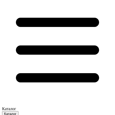
Каталог
Каталог