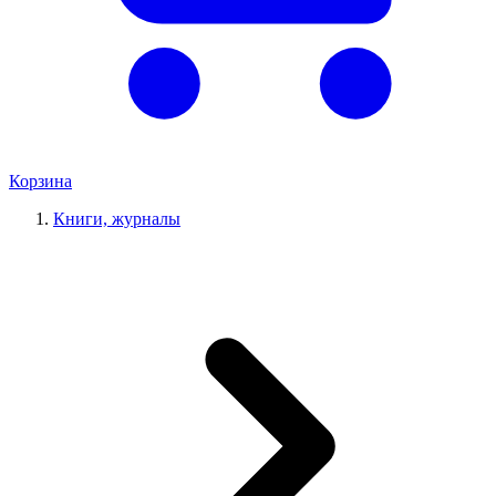
Корзина
Книги, журналы