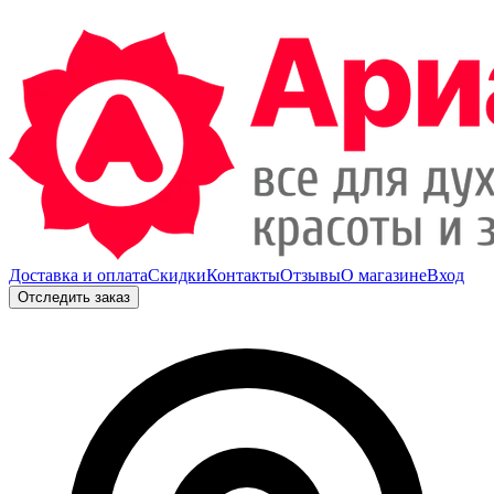
Доставка и оплата
Скидки
Контакты
Отзывы
О магазине
Вход
Отследить заказ