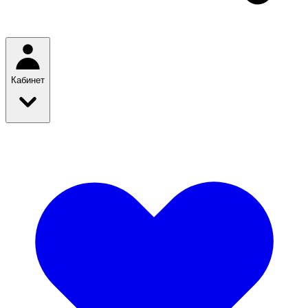
Кабинет