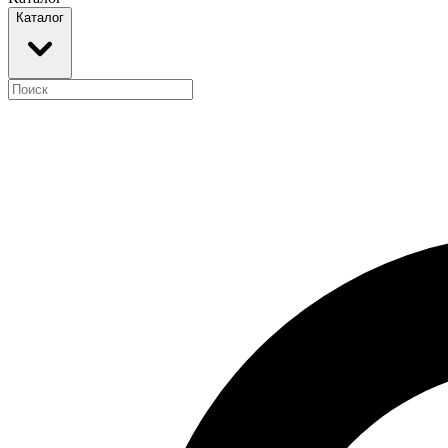
Каталог