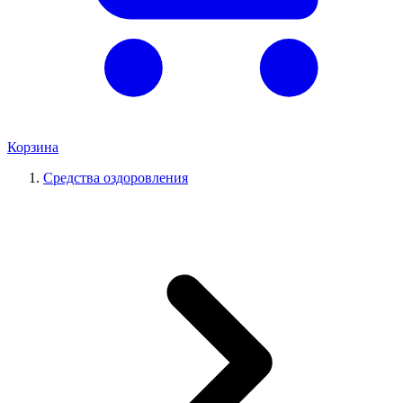
Корзина
Средства оздоровления