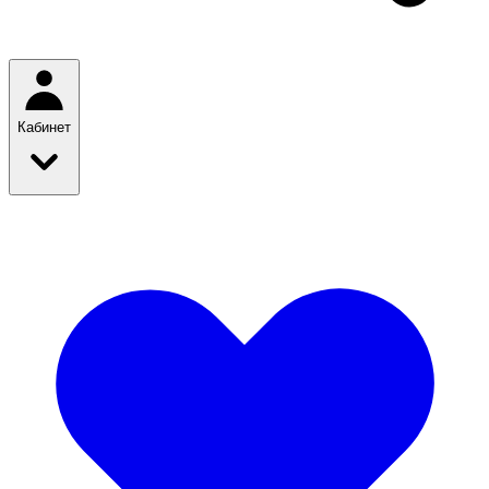
Кабинет