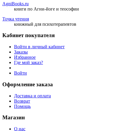
AgniBooks.ru
книги по Агни-йоге и теософии
Точка чтения
книжный для психотерапевтов
Кабинет покупателя
Войти в личный кабинет
Заказы
Избранное
Где мой заказ?
Войти
Оформление заказа
Доставка и оплата
Возврат
Помощь
Магазин
О нас