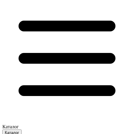
Каталог
Каталог