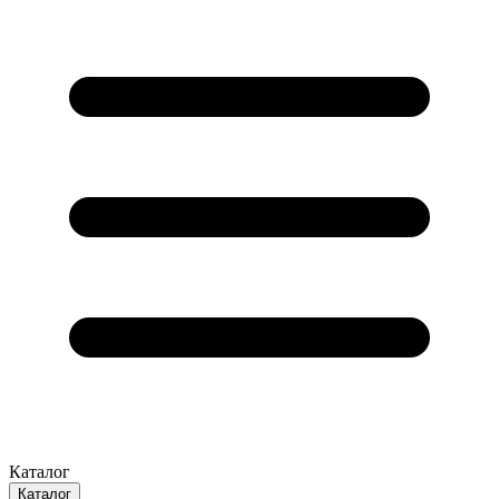
Каталог
Каталог