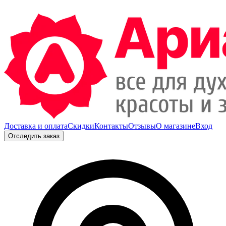
Доставка и оплата
Скидки
Контакты
Отзывы
О магазине
Вход
Отследить заказ