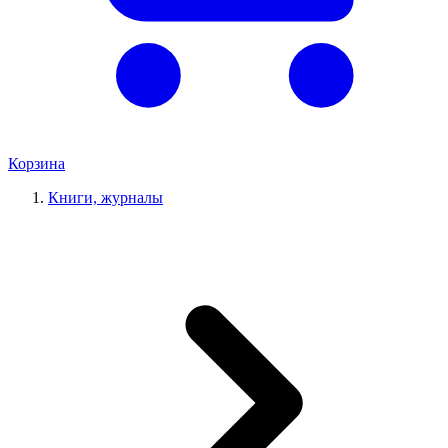
Корзина
Книги, журналы