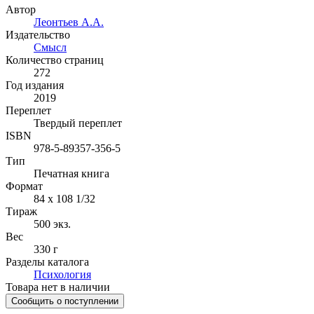
Автор
Леонтьев А.А.
Издательство
Смысл
Количество страниц
272
Год издания
2019
Переплет
Твердый переплет
ISBN
978-5-89357-356-5
Тип
Печатная книга
Формат
84 x 108 1/32
Тираж
500
экз.
Вес
330 г
Разделы каталога
Психология
Товара нет в наличии
Сообщить о поступлении