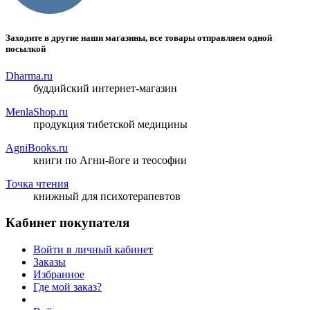
Заходите в другие наши магазины, все товары отправляем одной
посылкой
Dharma.ru
буддийский интернет-магазин
MenlaShop.ru
продукция тибетской медицины
AgniBooks.ru
книги по Агни-йоге и теософии
Точка чтения
книжный для психотерапевтов
Кабинет покупателя
Войти в личный кабинет
Заказы
Избранное
Где мой заказ?