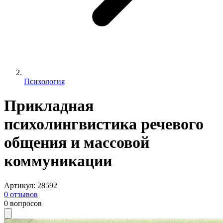
Психология
Прикладная
психолингвистика речевого
общения и массовой
коммуникации
Артикул
:
28592
0
отзывов
0
вопросов