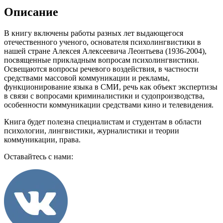
Описание
В книгу включены работы разных лет выдающегося
отечественного ученого, основателя психолингвистики в
нашей стране Алексея Алексеевича Леонтьева (1936-2004),
посвященные прикладным вопросам психолингвистики.
Освещаются вопросы речевого воздействия, в частности
средствами массовой коммуникации и рекламы,
функционирование языка в СМИ, речь как объект экспертизы
в связи с вопросами криминалистики и судопроизводства,
особенности коммуникации средствами кино и телевидения.
Книга будет полезна специалистам и студентам в области
психологии, лингвистики, журналистики и теории
коммуникации, права.
Оставайтесь с нами: