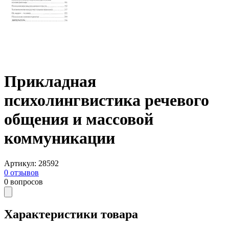
Прикладная
психолингвистика речевого
общения и массовой
коммуникации
Артикул
:
28592
0
отзывов
0
вопросов
Характеристики товара