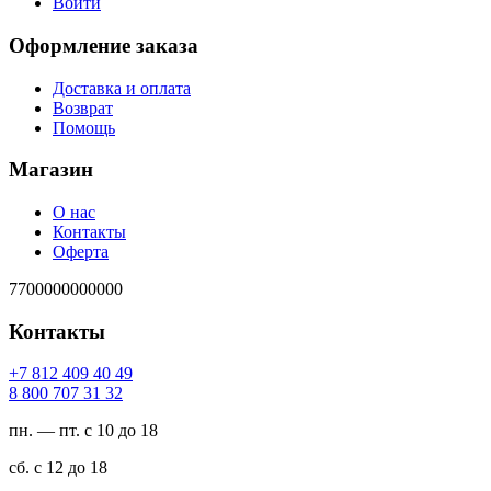
Войти
Оформление заказа
Доставка и оплата
Возврат
Помощь
Магазин
О нас
Контакты
Оферта
7700000000000
Контакты
94 04 904 218 7+
23 13 707 008 8
пн. — пт. с 10 до 18
сб. с 12 до 18