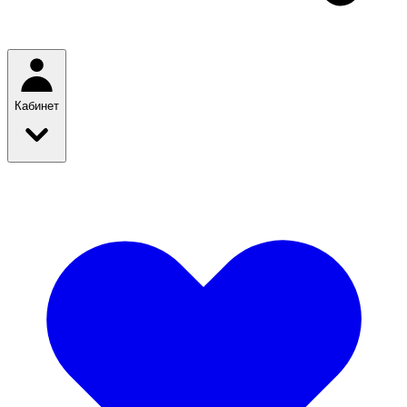
Кабинет