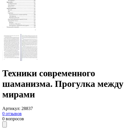
Техники современного
шаманизма. Прогулка между
мирами
Артикул
:
28837
0
отзывов
0
вопросов