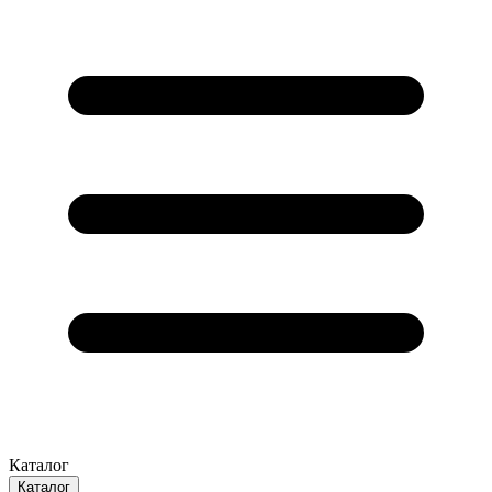
Каталог
Каталог