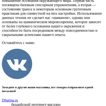
повышение осознания окружающего мира. Первая часть
посвящена базовым сенсорным упражнениям, а вторая —
состояниям транса и некоторым основным групповым
практикам для совместной на них настройки. Использование
данных техник не сделает вас «шаманом», однако они
основаны на шаманическом мировоззрении, которое зависит
от более глубокого осознания нашего окружения и
способности быть посредником между повседневностью и
сакральными аспектами нашего опыта.
Оставайтесь с нами:
Заходите в другие наши магазины, все товары отправляем одной
посылкой
Dharma.ru
буддийский интернет-магазин