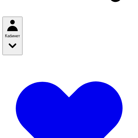
Кабинет