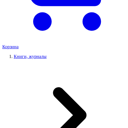
Корзина
Книги, журналы