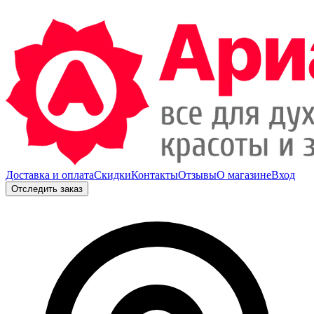
Доставка и оплата
Скидки
Контакты
Отзывы
О магазине
Вход
Отследить заказ