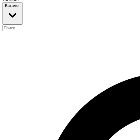
Каталог