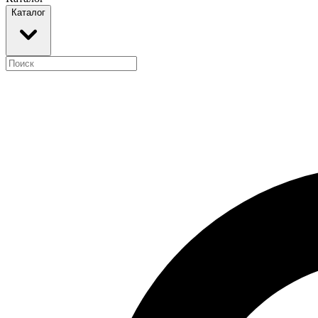
Каталог