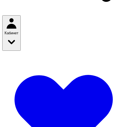
Кабинет