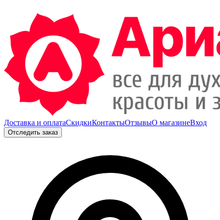
Доставка и оплата
Скидки
Контакты
Отзывы
О магазине
Вход
Отследить заказ