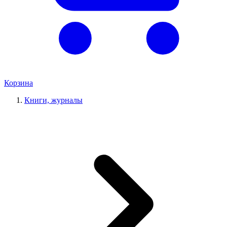
Корзина
Книги, журналы