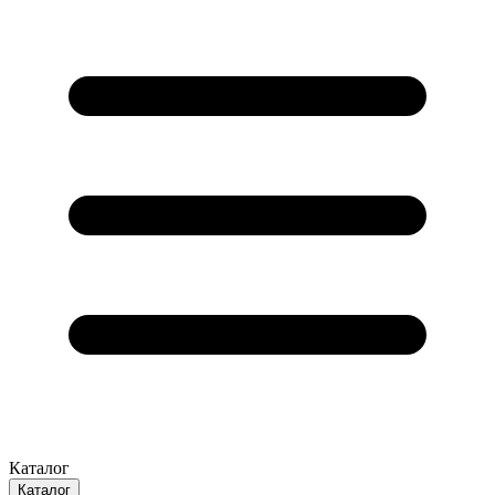
Каталог
Каталог