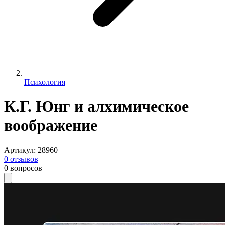
Психология
К.Г. Юнг и алхимическое
воображение
Артикул
:
28960
0
отзывов
0
вопросов