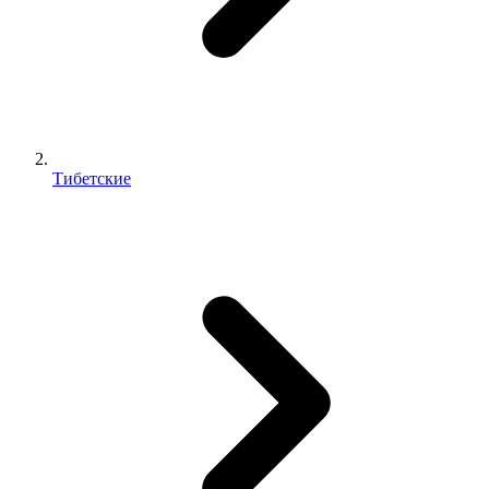
Тибетские