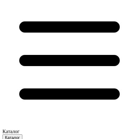
Каталог
Каталог