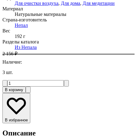
Для очистки воздуха
,
Для дома
,
Для медитации
Материал
Натуральные материалы
Страна-изготовитель
Непал
Вес
192 г
Разделы каталога
Из Непала
2 156 ₽
Наличие
:
3
шт.
В корзину
В избранное
Описание