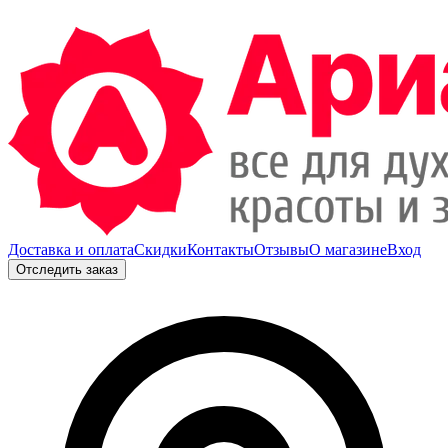
Доставка и оплата
Скидки
Контакты
Отзывы
О магазине
Вход
Отследить заказ