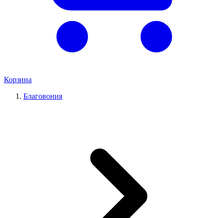
Корзина
Благовония