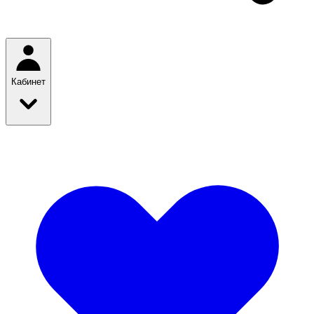
Кабинет