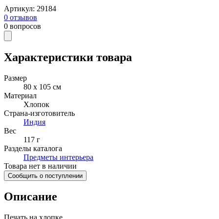
Артикул
:
29184
0
отзывов
0
вопросов
Характеристики товара
Размер
80 х 105 см
Материал
Хлопок
Страна-изготовитель
Индия
Вес
117 г
Разделы каталога
Предметы интерьера
Товара нет в наличии
Сообщить о поступлении
Описание
Печать на хлопке.