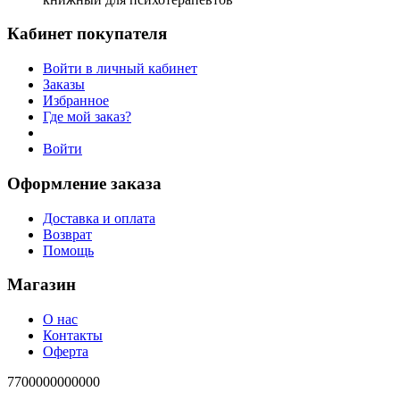
Кабинет покупателя
Войти в личный кабинет
Заказы
Избранное
Где мой заказ?
Войти
Оформление заказа
Доставка и оплата
Возврат
Помощь
Магазин
О нас
Контакты
Оферта
7700000000000