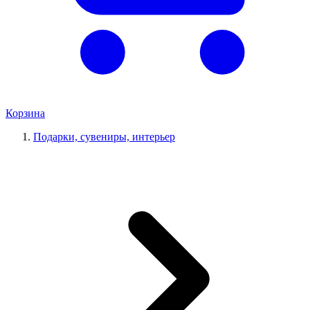
Корзина
Подарки, сувениры, интерьер