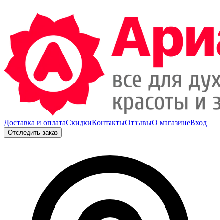
Доставка и оплата
Скидки
Контакты
Отзывы
О магазине
Вход
Отследить заказ