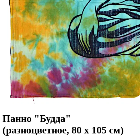
Панно "Будда"
(разноцветное, 80 х 105 см)