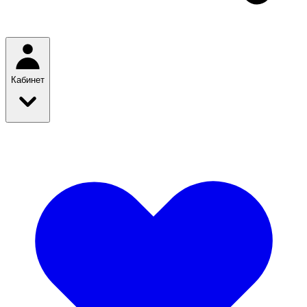
Кабинет