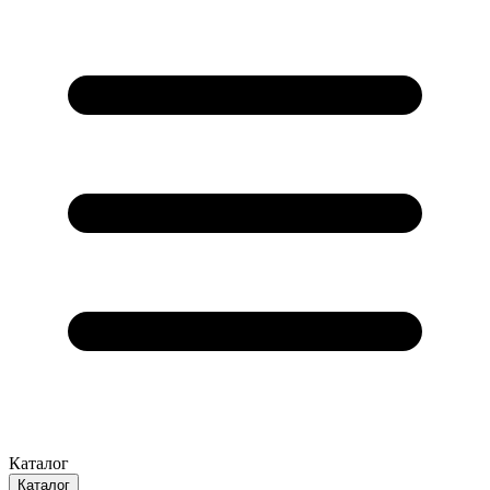
Каталог
Каталог