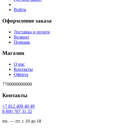
Войти
Оформление заказа
Доставка и оплата
Возврат
Помощь
Магазин
О нас
Контакты
Оферта
7700000000000
Контакты
94 04 904 218 7+
23 13 707 008 8
пн. — пт. с 10 до 18