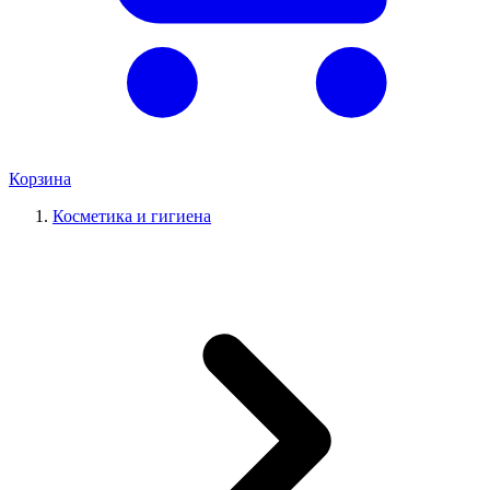
Корзина
Косметика и гигиена