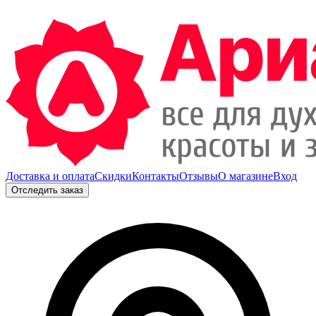
Доставка и оплата
Скидки
Контакты
Отзывы
О магазине
Вход
Отследить заказ