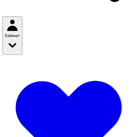
Кабинет