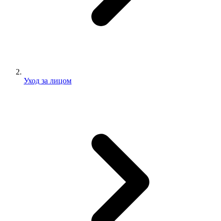
Уход за лицом