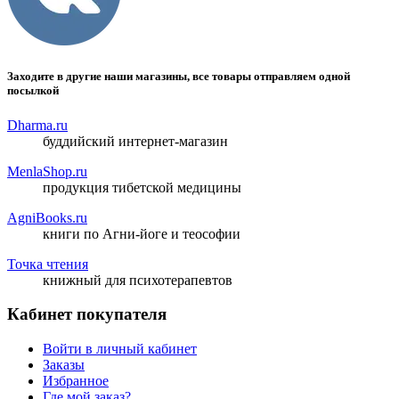
Заходите в другие наши магазины, все товары отправляем одной
посылкой
Dharma.ru
буддийский интернет-магазин
MenlaShop.ru
продукция тибетской медицины
AgniBooks.ru
книги по Агни-йоге и теософии
Точка чтения
книжный для психотерапевтов
Кабинет покупателя
Войти в личный кабинет
Заказы
Избранное
Где мой заказ?