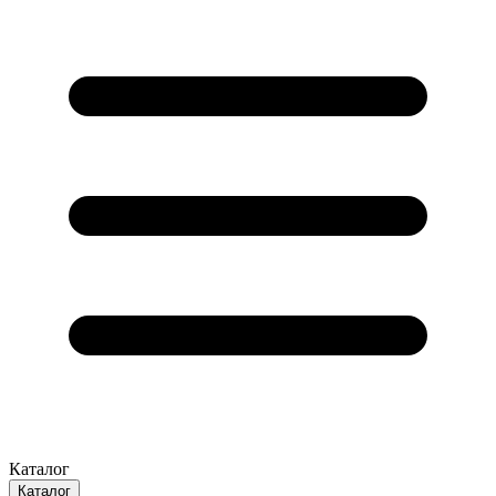
Каталог
Каталог