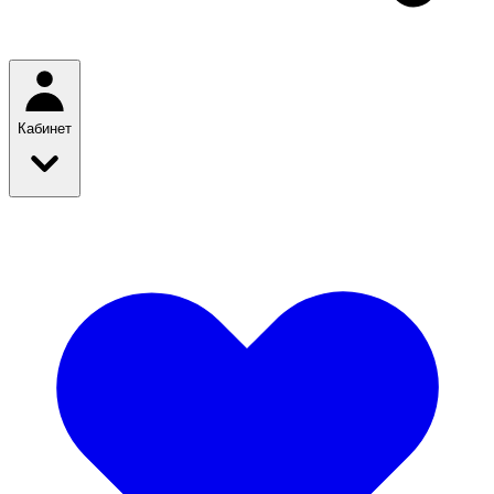
Кабинет