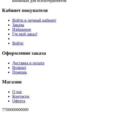
книжный для психотерапевтов
Кабинет покупателя
Войти в личный кабинет
Заказы
Избранное
Где мой заказ?
Войти
Оформление заказа
Доставка и оплата
Возврат
Помощь
Магазин
О нас
Контакты
Оферта
7700000000000