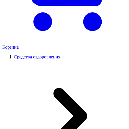
Корзина
Средства оздоровления