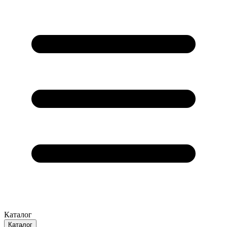
Каталог
Каталог