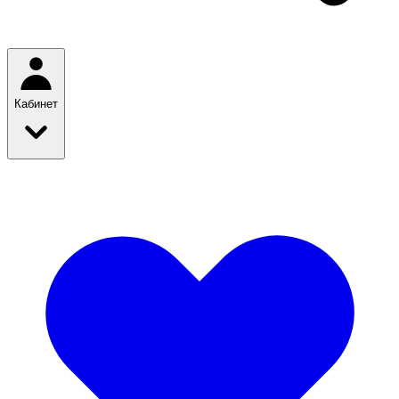
Кабинет