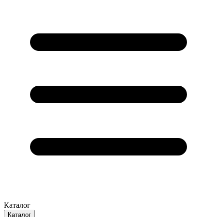
Каталог
Каталог