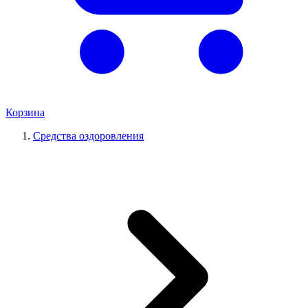
Корзина
Средства оздоровления