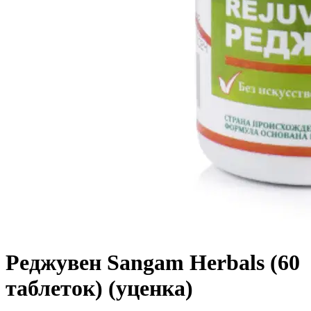
Реджувен Sangam Herbals (60
таблеток) (уценка)