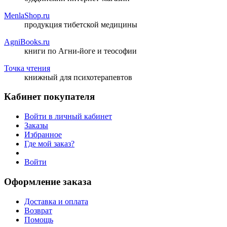
MenlaShop.ru
продукция тибетской медицины
AgniBooks.ru
книги по Агни-йоге и теософии
Точка чтения
книжный для психотерапевтов
Кабинет покупателя
Войти в личный кабинет
Заказы
Избранное
Где мой заказ?
Войти
Оформление заказа
Доставка и оплата
Возврат
Помощь