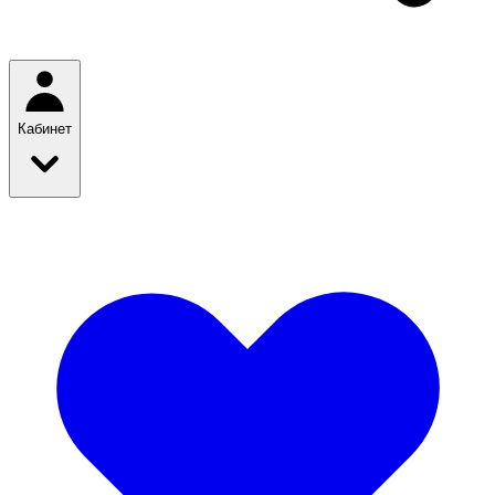
Кабинет