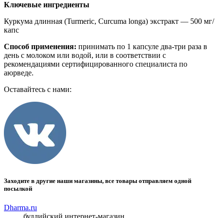
Ключевые ингредиенты
Куркума длинная (Turmeric, Curcuma longa) экстракт — 500 мг/
капс
Способ применения:
принимать по 1 капсуле два-три раза в
день с молоком или водой, или в соответствии с
рекомендациями сертифицированного специалиста по
аюрведе.
Оставайтесь с нами:
Заходите в другие наши магазины, все товары отправляем одной
посылкой
Dharma.ru
буддийский интернет-магазин