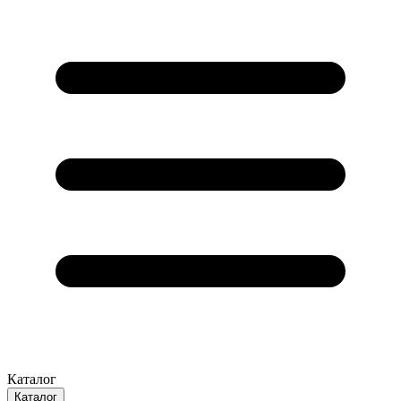
Каталог
Каталог