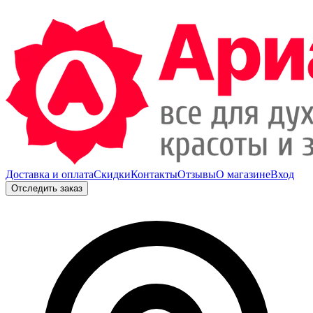
Доставка и оплата
Скидки
Контакты
Отзывы
О магазине
Вход
Отследить заказ