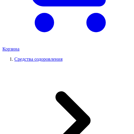
Корзина
Средства оздоровления