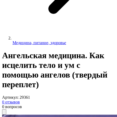
Медицина, питание, здоровье
Ангельская медицина. Как
исцелить тело и ум с
помощью ангелов (твердый
переплет)
Артикул
:
29361
0
отзывов
0
вопросов