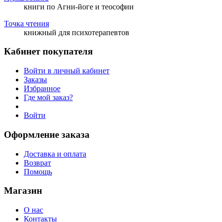
книги по Агни-йоге и теософии
Точка чтения
книжный для психотерапевтов
Кабинет покупателя
Войти в личный кабинет
Заказы
Избранное
Где мой заказ?
Войти
Оформление заказа
Доставка и оплата
Возврат
Помощь
Магазин
О нас
Контакты