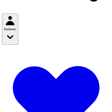
Кабинет