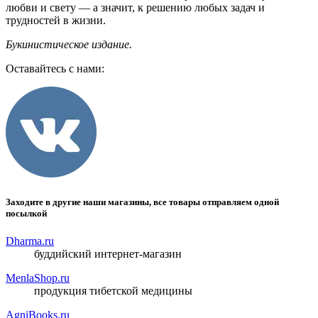
любви и свету — а значит, к решению любых задач и
трудностей в жизни.
Букинистическое издание.
Оставайтесь с нами:
Заходите в другие наши магазины, все товары отправляем одной
посылкой
Dharma.ru
буддийский интернет-магазин
MenlaShop.ru
продукция тибетской медицины
AgniBooks.ru