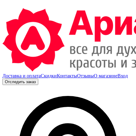
Доставка и оплата
Скидки
Контакты
Отзывы
О магазине
Вход
Отследить заказ