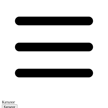
Каталог
Каталог