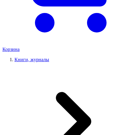
Корзина
Книги, журналы