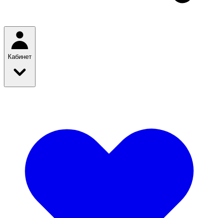
Кабинет