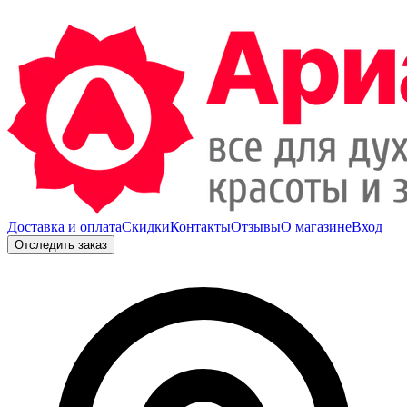
Доставка и оплата
Скидки
Контакты
Отзывы
О магазине
Вход
Отследить заказ