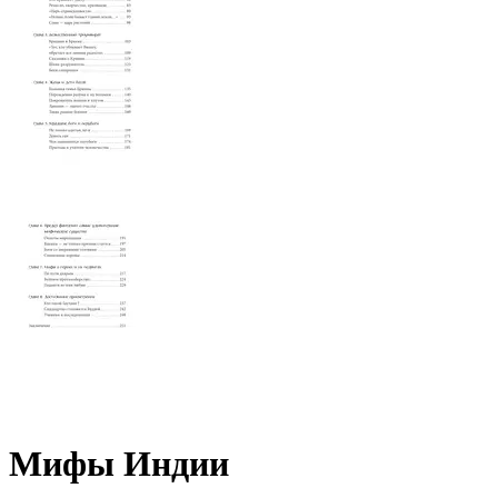
Мифы Индии