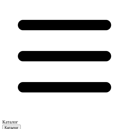
Каталог
Каталог