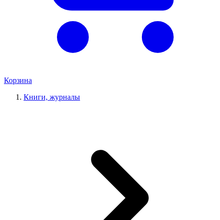
Корзина
Книги, журналы