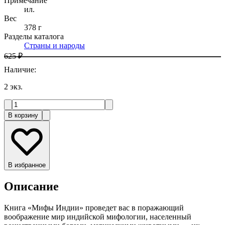
Примечание
ил.
Вес
378 г
Разделы каталога
Страны и народы
625 ₽
Наличие
:
2
экз.
В корзину
В избранное
Описание
Книга «Мифы Индии» проведет вас в поражающий
воображение мир индийской мифологии, населенный