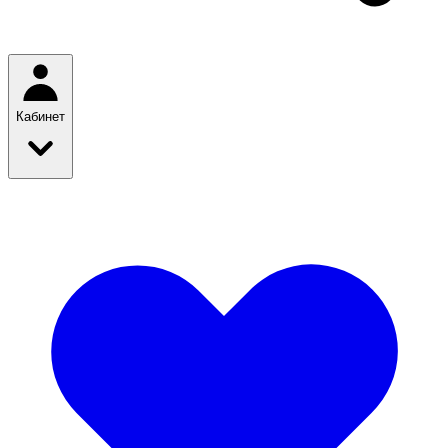
Кабинет