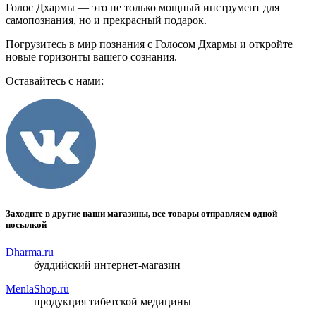
Голос Дхармы — это не только мощный инструмент для
самопознания, но и прекрасный подарок.
Погрузитесь в мир познания с Голосом Дхармы и откройте
новые горизонты вашего сознания.
Оставайтесь с нами:
Заходите в другие наши магазины, все товары отправляем одной
посылкой
Dharma.ru
буддийский интернет-магазин
MenlaShop.ru
продукция тибетской медицины