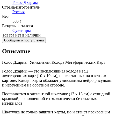
Голос Дхармы
Страна-изготовитель
Россия
Вес
303 г
Разделы каталога
Сувениры
Товара нет в наличии
Сообщить о поступлении
Описание
Голос Дхармы: Уникальная Колода Метафорических Карт
Голос Дхармы — это эксклюзивная колода из 52
двусторонних карт (10 x 10 см), напечатанных на плотном
картоне. Каждая карта обладает уникальным нейро рисунком
и изречением на обратной стороне.
Поставляется в элегантной шкатулке (13 x 13 см) с откидной
крышкой, выполненной из экологически безопасных
материалов.
Шкатулка не только защитит карты, но и станет прекрасным