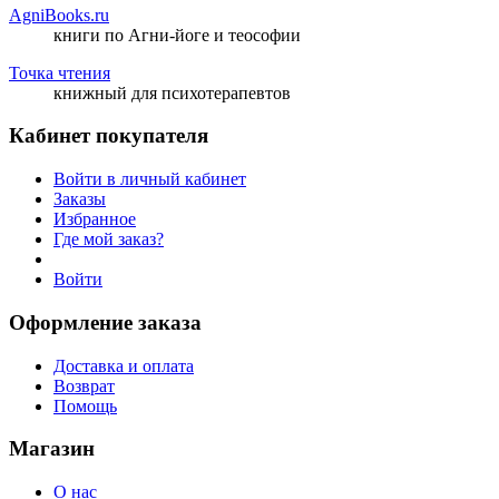
AgniBooks.ru
книги по Агни-йоге и теософии
Точка чтения
книжный для психотерапевтов
Кабинет покупателя
Войти в личный кабинет
Заказы
Избранное
Где мой заказ?
Войти
Оформление заказа
Доставка и оплата
Возврат
Помощь
Магазин
О нас