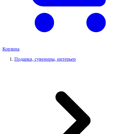
Корзина
Подарки, сувениры, интерьер