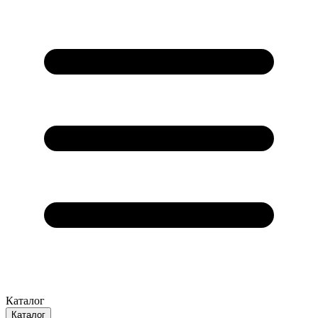
Каталог
Каталог