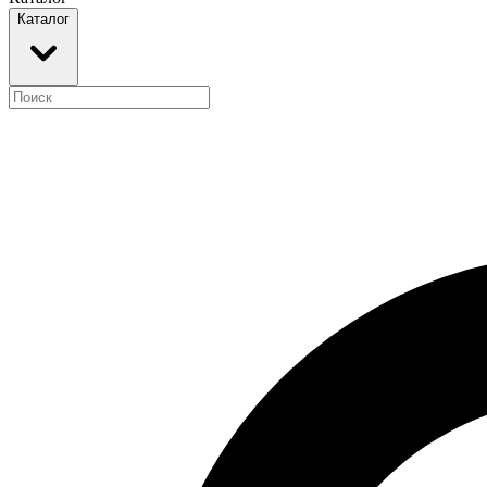
Каталог