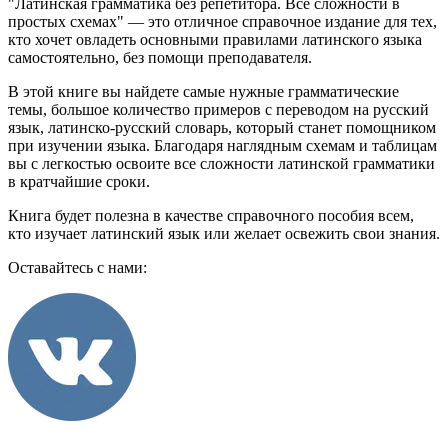
"Латинская грамматика без репетитора. Все сложности в
простых схемах" — это отличное справочное издание для тех,
кто хочет овладеть основными правилами латинского языка
самостоятельно, без помощи преподавателя.
В этой книге вы найдете самые нужные грамматические
темы, большое количество примеров с переводом на русский
язык, латинско-русский словарь, который станет помощником
при изучении языка. Благодаря наглядным схемам и таблицам
вы с легкостью освоите все сложности латинской грамматики
в кратчайшие сроки.
Книга будет полезна в качестве справочного пособия всем,
кто изучает латинский язык или желает освежить свои знания.
Оставайтесь с нами: