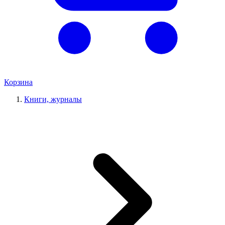
Корзина
Книги, журналы