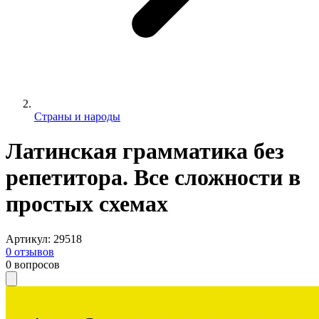
Страны и народы
Латинская грамматика без
репетитора. Все сложности в
простых схемах
Артикул
:
29518
0
отзывов
0
вопросов