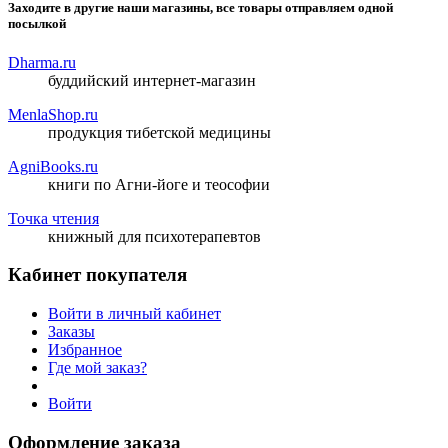
Заходите в другие наши магазины, все товары отправляем одной
посылкой
Dharma.ru
буддийский интернет-магазин
MenlaShop.ru
продукция тибетской медицины
AgniBooks.ru
книги по Агни-йоге и теософии
Точка чтения
книжный для психотерапевтов
Кабинет покупателя
Войти в личный кабинет
Заказы
Избранное
Где мой заказ?
Войти
Оформление заказа