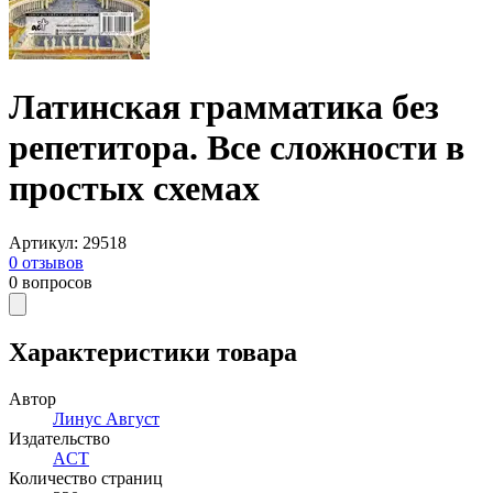
Латинская грамматика без
репетитора. Все сложности в
простых схемах
Артикул
:
29518
0
отзывов
0
вопросов
Характеристики товара
Автор
Линус Август
Издательство
ACT
Количество страниц