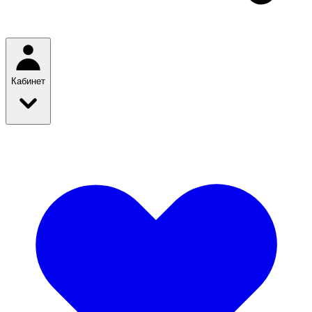
Кабинет