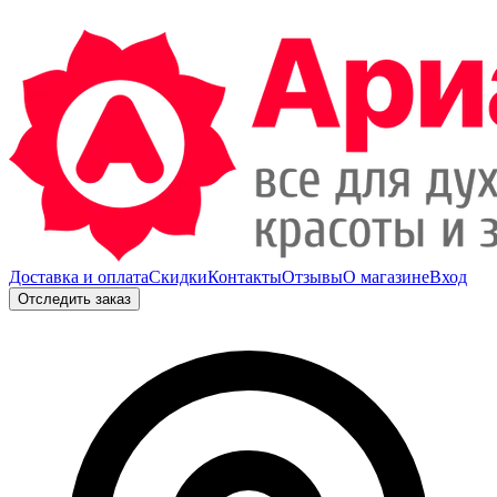
Доставка и оплата
Скидки
Контакты
Отзывы
О магазине
Вход
Отследить заказ