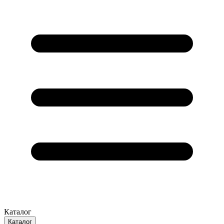
Каталог
Каталог