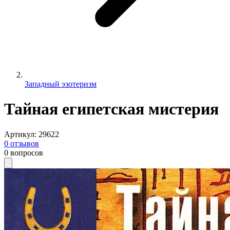
Западный эзотеризм
Тайная египетская мистерия
Артикул
:
29622
0
отзывов
0
вопросов