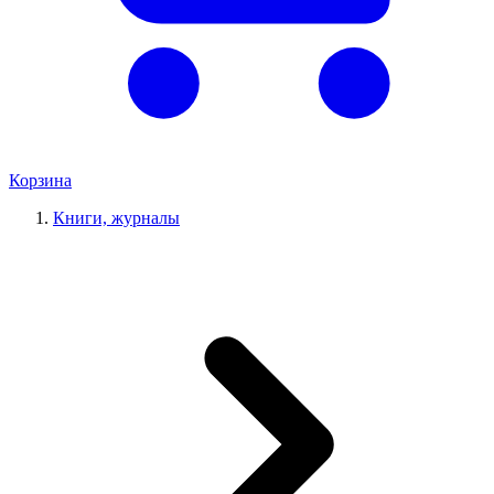
Корзина
Книги, журналы