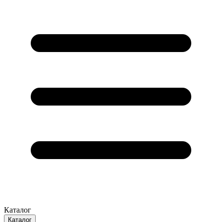
Каталог
Каталог