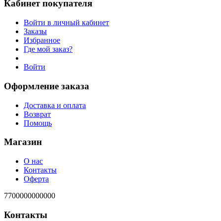
Кабинет покупателя
Войти в личный кабинет
Заказы
Избранное
Где мой заказ?
Войти
Оформление заказа
Доставка и оплата
Возврат
Помощь
Магазин
О нас
Контакты
Оферта
7700000000000
Контакты