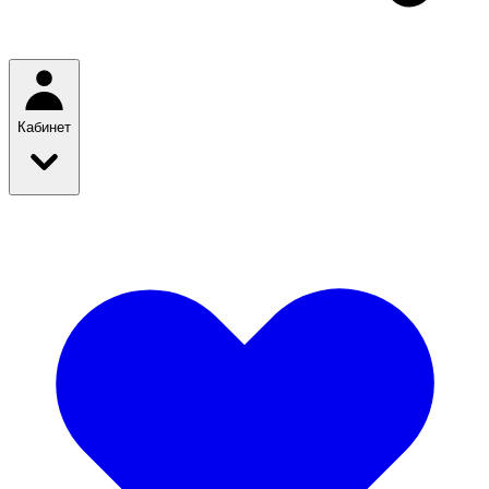
Кабинет