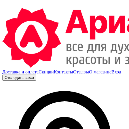
Доставка и оплата
Скидки
Контакты
Отзывы
О магазине
Вход
Отследить заказ