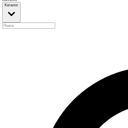
Каталог