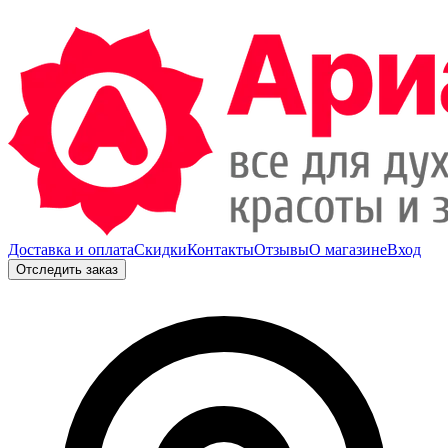
Доставка и оплата
Скидки
Контакты
Отзывы
О магазине
Вход
Отследить заказ