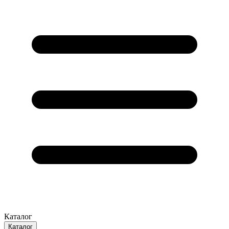
Каталог
Каталог