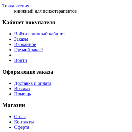
Точка чтения
книжный для психотерапевтов
Кабинет покупателя
Войти в личный кабинет
Заказы
Избранное
Где мой заказ?
Войти
Оформление заказа
Доставка и оплата
Возврат
Помощь
Магазин
О нас
Контакты
Оферта