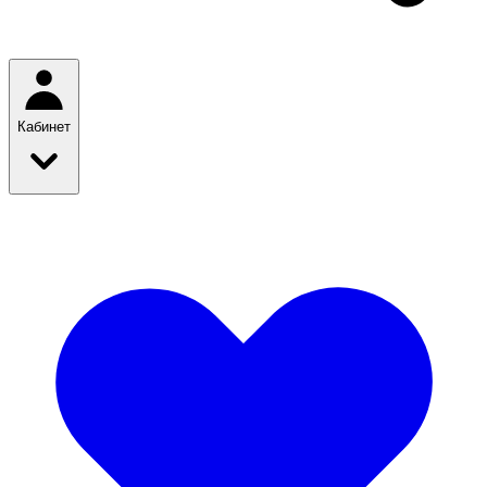
Кабинет