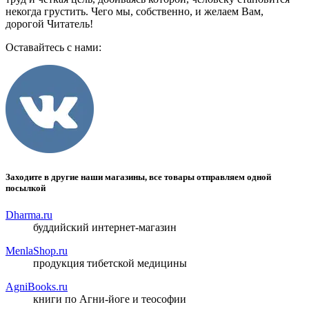
некогда грустить. Чего мы, собственно, и желаем Вам,
дорогой Читатель!
Оставайтесь с нами:
Заходите в другие наши магазины, все товары отправляем одной
посылкой
Dharma.ru
буддийский интернет-магазин
MenlaShop.ru
продукция тибетской медицины
AgniBooks.ru
книги по Агни-йоге и теософии