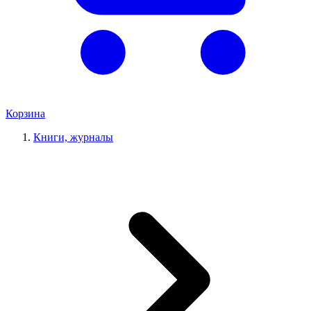
Корзина
Книги, журналы