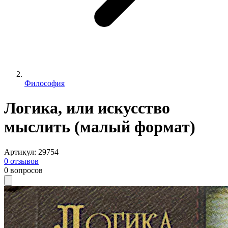
Философия
Логика, или искусство
мыслить (малый формат)
Артикул
:
29754
0
отзывов
0
вопросов