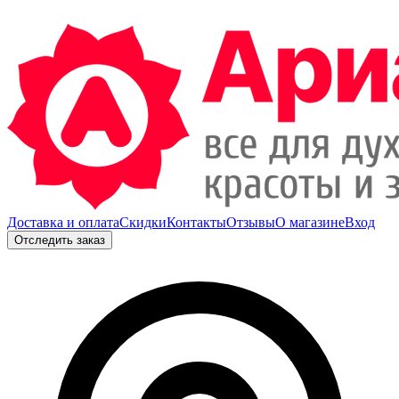
Доставка и оплата
Скидки
Контакты
Отзывы
О магазине
Вход
Отследить заказ