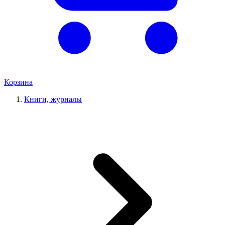
Корзина
Книги, журналы