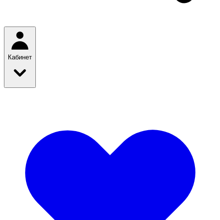
Кабинет