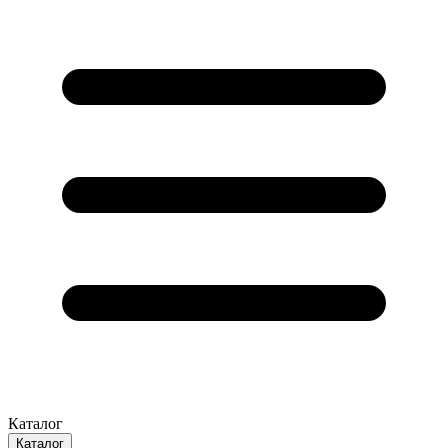
Каталог
Каталог