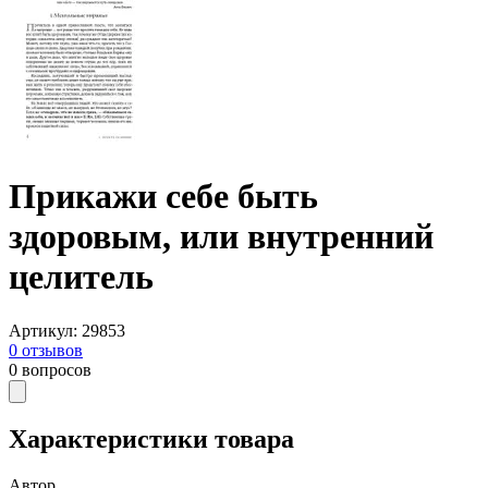
Прикажи себе быть
здоровым, или внутренний
целитель
Артикул
:
29853
0
отзывов
0
вопросов
Характеристики товара
Автор