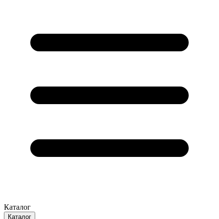
Каталог
Каталог