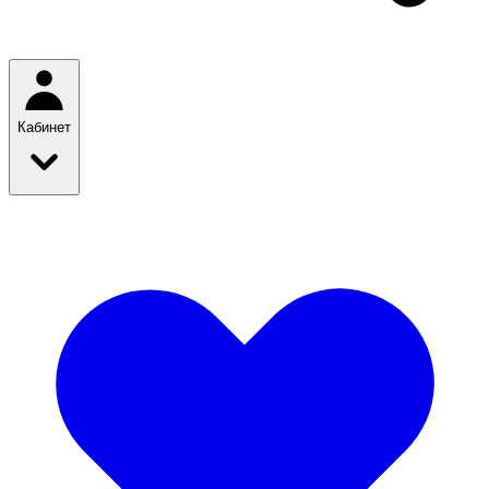
Кабинет