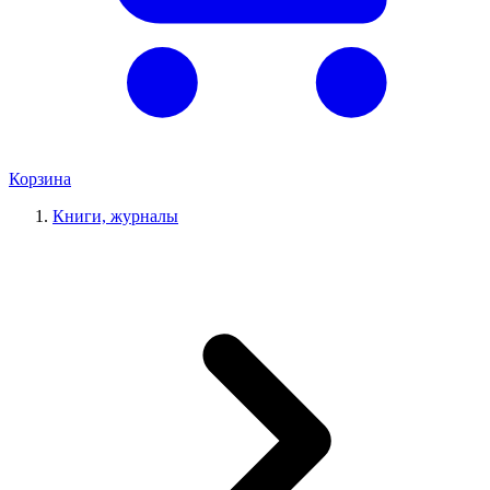
Корзина
Книги, журналы