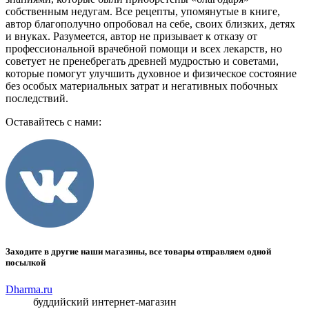
собственным недугам. Все рецепты, упомянутые в книге,
автор благополучно опробовал на себе, своих близких, детях
и внуках. Разумеется, автор не призывает к отказу от
профессиональной врачебной помощи и всех лекарств, но
советует не пренебрегать древней мудростью и советами,
которые помогут улучшить духовное и физическое состояние
без особых материальных затрат и негативных побочных
последствий.
Оставайтесь с нами:
Заходите в другие наши магазины, все товары отправляем одной
посылкой
Dharma.ru
буддийский интернет-магазин