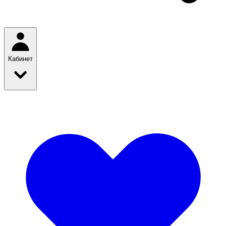
Кабинет