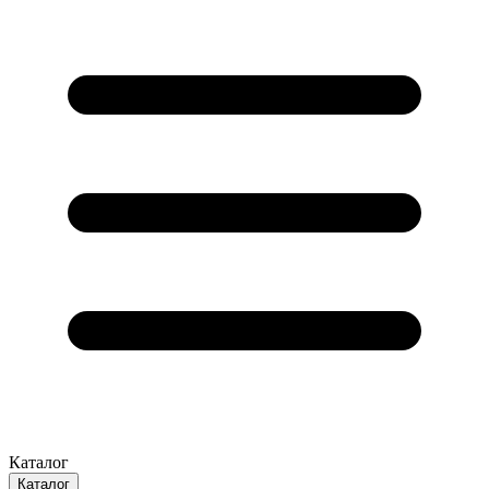
Каталог
Каталог