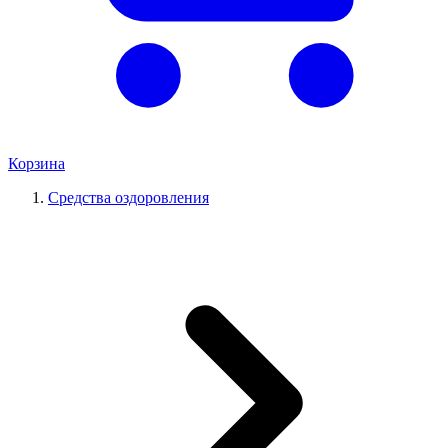
Корзина
Средства оздоровления