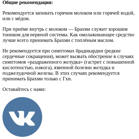
Общие рекомендации:
Рекомендуется запивать горячим молоком или горячей водой,
или с мёдом.
При приёме внутрь с молоком — Брахми служит хорошим
тоником для нервной системы. Как омолаживающее средство
лучше всего принимать Брахми с топлёным маслом.
Не рекомендуется при симптомах брадикардии (редкие
сердечные сокращения), может вызвать обострение в случаях
симптомов «раздраженного желудка» (гастрит с повышенной
кислотностью, изжога), язвенной болезни желудка и
поджелудочной железы. В этих случаях рекомендуется
принимать Брахми только с Гхи.
Оставайтесь с нами: