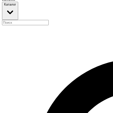
Каталог