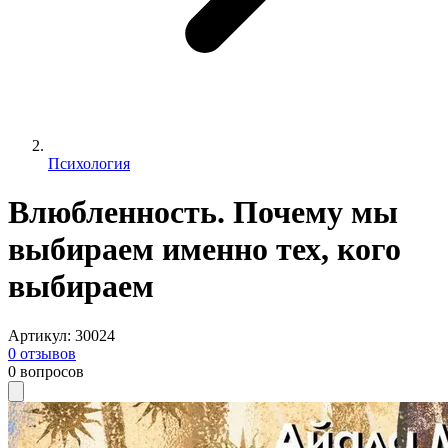
Психология
Влюбленность. Почему мы
выбираем именно тех, кого
выбираем
Артикул
:
30024
0
отзывов
0
вопросов