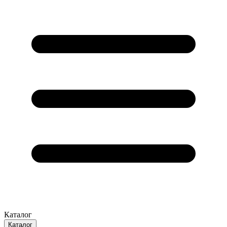
Каталог
Каталог