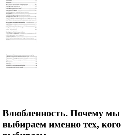
Влюбленность. Почему мы
выбираем именно тех, кого