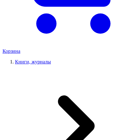
Корзина
Книги, журналы