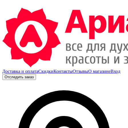
Доставка и оплата
Скидки
Контакты
Отзывы
О магазине
Вход
Отследить заказ