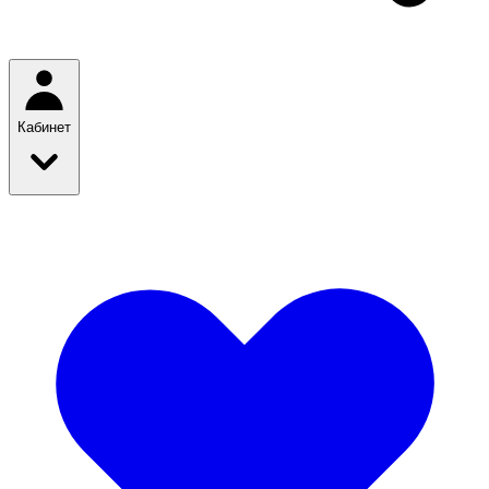
Кабинет