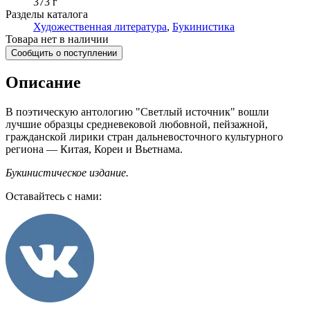
373 г
Разделы каталога
Художественная литература
,
Букинистика
Товара нет в наличии
Сообщить о поступлении
Описание
В поэтическую антологию "Светлый источник" вошли
лучшие образцы средневековой любовной, пейзажной,
гражданской лирики стран дальневосточного культурного
региона — Китая, Кореи и Вьетнама.
Букинистическое издание.
Оставайтесь с нами: