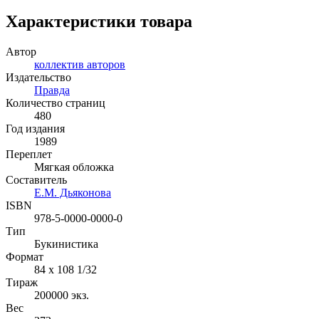
Характеристики товара
Автор
коллектив авторов
Издательство
Правда
Количество страниц
480
Год издания
1989
Переплет
Мягкая обложка
Составитель
Е.М. Дьяконова
ISBN
978-5-0000-0000-0
Тип
Букинистика
Формат
84 x 108 1/32
Тираж
200000
экз.
Вес