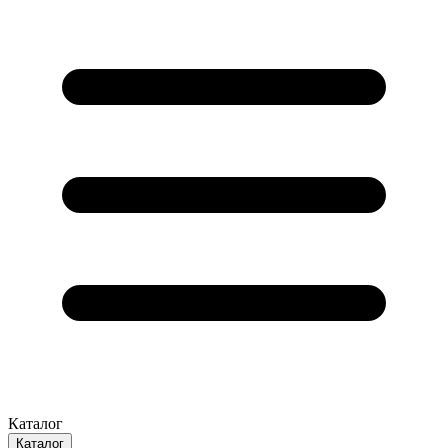
Каталог
Каталог