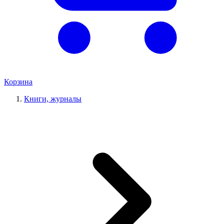
Корзина
Книги, журналы