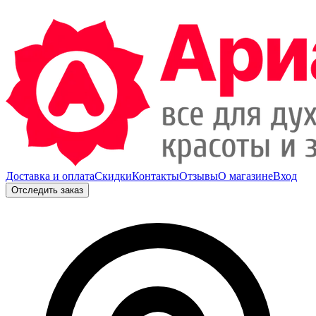
Доставка и оплата
Скидки
Контакты
Отзывы
О магазине
Вход
Отследить заказ