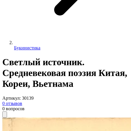
Букинистика
Светлый источник.
Средневековая поэзия Китая,
Кореи, Вьетнама
Артикул
:
30139
0
отзывов
0
вопросов