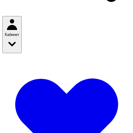
Кабинет