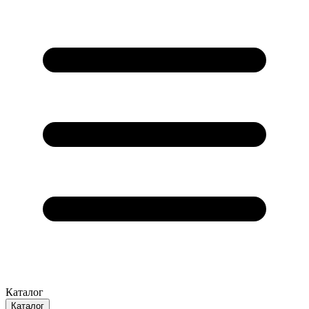
Каталог
Каталог