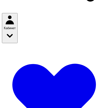
Кабинет