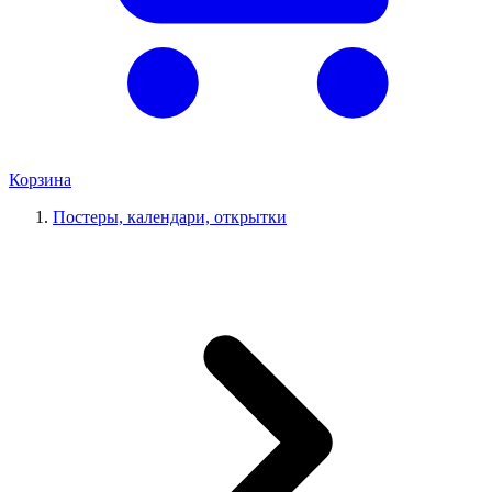
Корзина
Постеры, календари, открытки