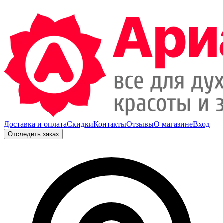
Доставка и оплата
Скидки
Контакты
Отзывы
О магазине
Вход
Отследить заказ