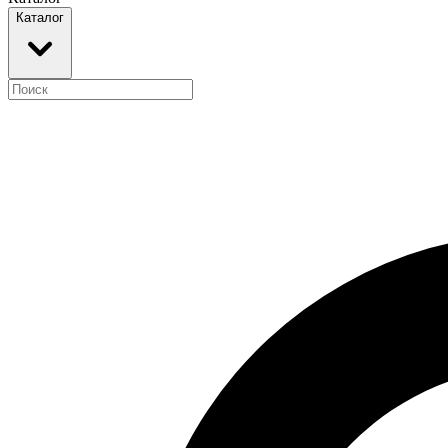
Каталог