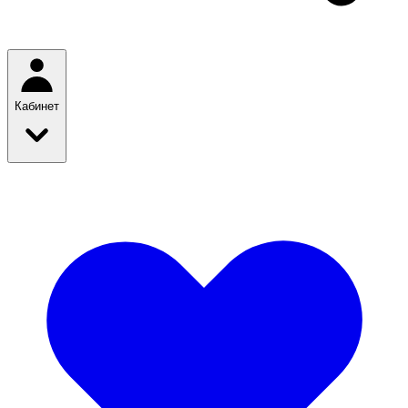
Кабинет