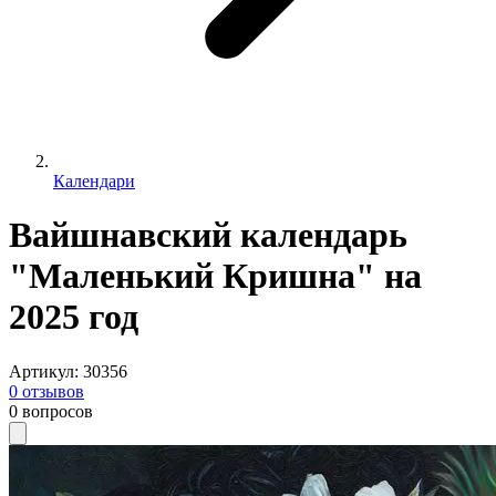
Календари
Вайшнавский календарь
"Маленький Кришна" на
2025 год
Артикул
:
30356
0
отзывов
0
вопросов