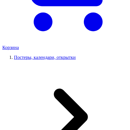
Корзина
Постеры, календари, открытки