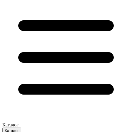
Каталог
Каталог