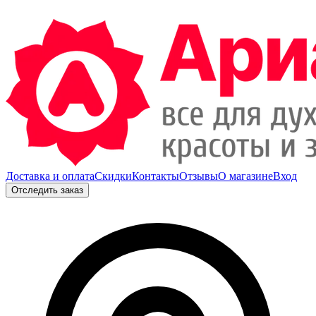
Доставка и оплата
Скидки
Контакты
Отзывы
О магазине
Вход
Отследить заказ