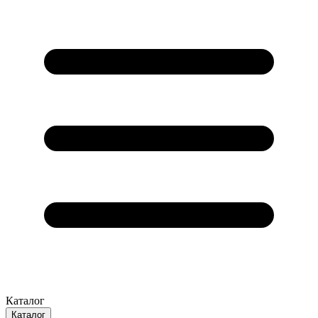
Каталог
Каталог