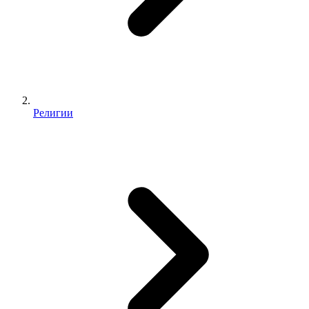
Религии