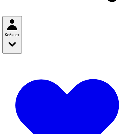
Кабинет