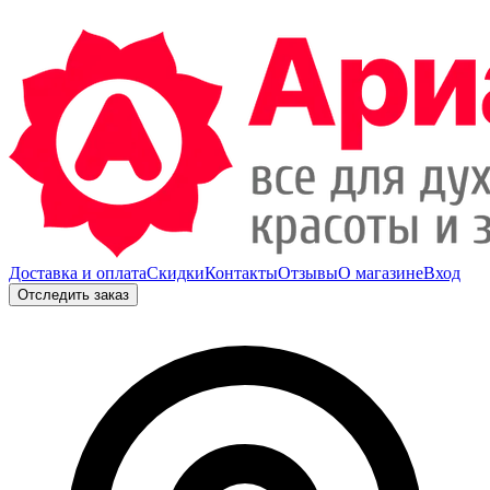
Доставка и оплата
Скидки
Контакты
Отзывы
О магазине
Вход
Отследить заказ