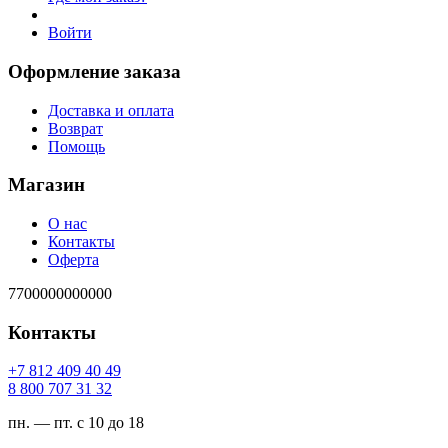
Войти
Оформление заказа
Доставка и оплата
Возврат
Помощь
Магазин
О нас
Контакты
Оферта
7700000000000
Контакты
94 04 904 218 7+
23 13 707 008 8
пн. — пт. с 10 до 18