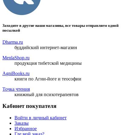
Заходите в другие наши магазины, все товары отправляем одной
посылкой
Dharma.ru
буддийский интернет-магазин
MenlaShop.ru
продукция тибетской медицины
AgniBooks.ru
книги по Агни-йоге и теософии
Точка чтения
книжный для психотерапевтов
Кабинет покупателя
Войти в личный кабинет
Заказы
Избранное
Где мой заказ?