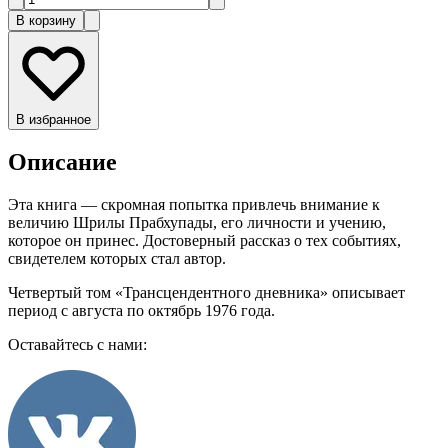
В корзину
В избранное
Описание
Эта книга — скромная попытка привлечь внимание к
величию Шрилы Прабхупады, его личности и учению,
которое он принес. Достоверный рассказ о тех событиях,
свидетелем которых стал автор.
Четвертый том «Трансцендентного дневника» описывает
период с августа по октябрь 1976 года.
Оставайтесь с нами: