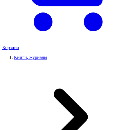
Корзина
Книги, журналы