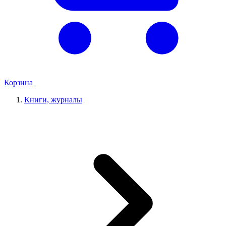
Корзина
Книги, журналы