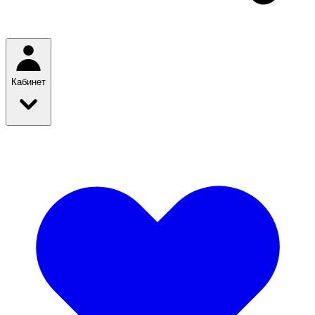
Кабинет