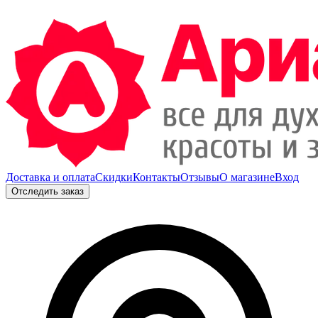
Доставка и оплата
Скидки
Контакты
Отзывы
О магазине
Вход
Отследить заказ