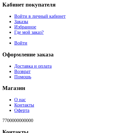
Кабинет покупателя
Войти в личный кабинет
Заказы
Избранное
Где мой заказ?
Войти
Оформление заказа
Доставка и оплата
Возврат
Помощь
Магазин
О нас
Контакты
Оферта
7700000000000
Контакты