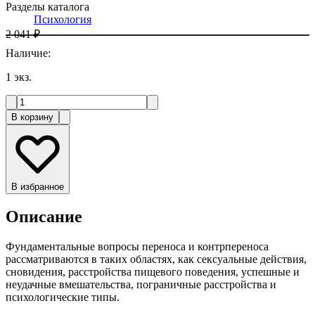
Разделы каталога
Психология
2 041 ₽
Наличие
:
1
экз.
В корзину
В избранное
Описание
Фундаментальные вопросы переноса и контрпереноса
рассматриваются в таких областях, как сексуальные действия,
сновидения, расстройства пищевого поведения, успешные и
неудачные вмешательства, пограничные расстройства и
психологические типы.