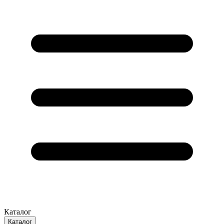
Каталог
Каталог